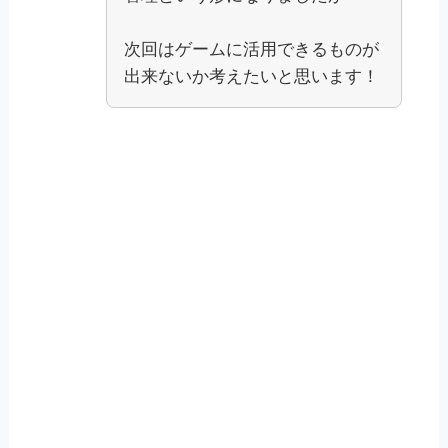
次回はゲームに活用できるものが
出来ないか考えたいと思います！