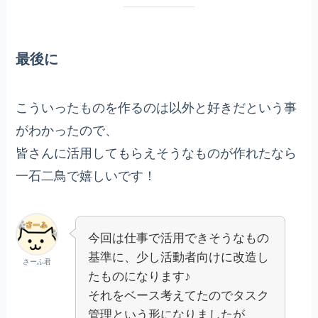
最後に
こういったものを作るのは以外と好きだという事
がわかったので、
皆さんに活用してもらえそうなものが作れたなら
一石二鳥で嬉しいです！
今回は仕事で活用できそうなもの
基準に、少し活動者向けに改造し
さーふ君
たものになります♪
それをベース考えてたのでタスク
管理という形になりましたが