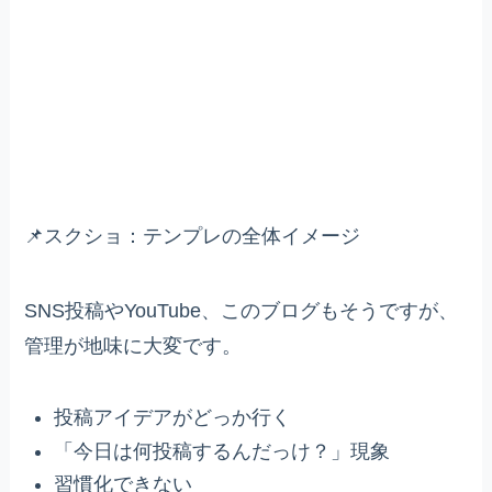
📌スクショ：テンプレの全体イメージ
SNS投稿やYouTube、このブログもそうですが、
管理が地味に大変です。
投稿アイデアがどっか行く
「今日は何投稿するんだっけ？」現象
習慣化できない