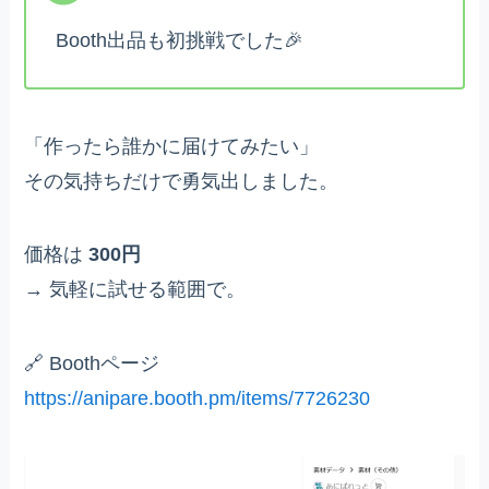
Booth出品も初挑戦でした🎉
「作ったら誰かに届けてみたい」
その気持ちだけで勇気出しました。
価格は
300円
→ 気軽に試せる範囲で。
🔗 Boothページ
https://anipare.booth.pm/items/7726230