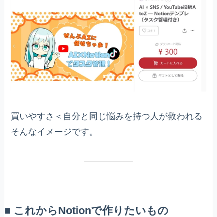
買いやすさ＜自分と同じ悩みを持つ人が救われる
そんなイメージです。
■ これからNotionで作りたいもの