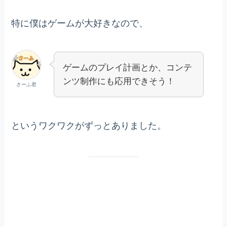
特に僕はゲームが大好きなので、
ゲームのプレイ計画とか、コンテ
ンツ制作にも応用できそう！
さーふ君
というワクワクがずっとありました。