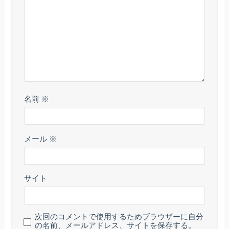
名前
※
メール
※
サイト
次回のコメントで使用するためブラウザーに自分
の名前、メールアドレス、サイトを保存する。