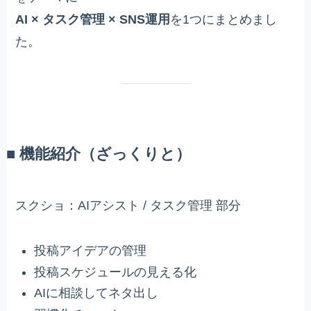
AI × タスク管理 × SNS運用
を1つにまとめまし
た。
■ 機能紹介（ざっくりと）
スクショ：AIアシスト / タスク管理 部分
投稿アイデアの管理
投稿スケジュールの見える化
AIに相談してネタ出し