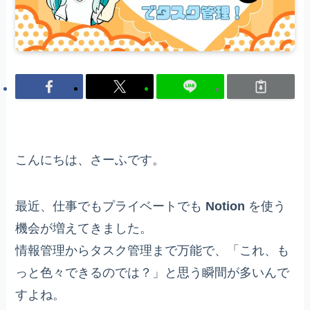
こんにちは、さーふです。
最近、仕事でもプライベートでも
Notion
を使う
機会が増えてきました。
情報管理からタスク管理まで万能で、「これ、も
っと色々できるのでは？」と思う瞬間が多いんで
すよね。