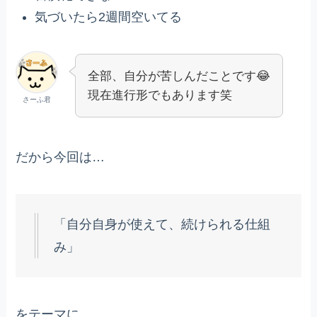
気づいたら2週間空いてる
全部、自分が苦しんだことです😂
現在進行形でもあります笑
さーふ君
だから今回は…
「自分自身が使えて、続けられる仕組
み」
をテーマに