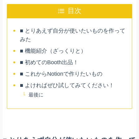
目次
■ とりあえず自分が使いたいものを作って
みた
■ 機能紹介（ざっくりと）
■ 初めてのBooth出品！
■ これからNotionで作りたいもの
■ よければぜひ試してみてください！
最後に