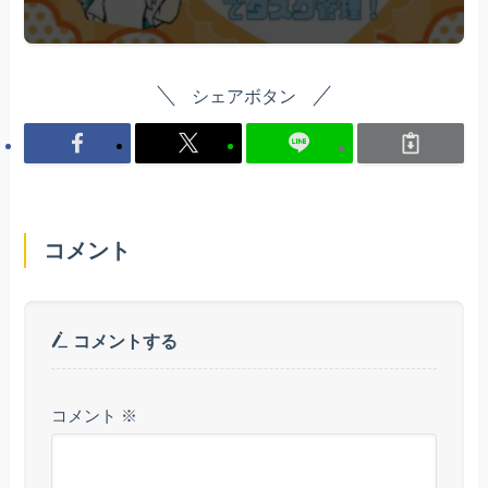
シェアボタン
コメント
コメントする
コメント
※