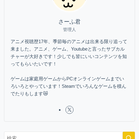
さーふ君
管理人
アニメ視聴歴17年、季節毎のアニメは出来る限り追って
来ました。アニメ、ゲーム、Youtubeと言ったサブカル
チャーが大好きです！少しでも皆にいいコンテンツを知
ってもらいたいです！
ゲームは家庭用ゲームからPCオンラインゲームまでい
ろいろとやっています！Steamでいろんなゲームを積ん
でたりもします😿