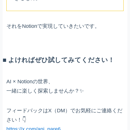
それをNotionで実現していきたいです。
■ よければぜひ試してみてください！
AI × Notionの世界、
一緒に楽しく探索しませんか？✨
フィードバックはX（DM）でお気軽にご連絡くだ
さい！👇
https://x.com/ani_pare6