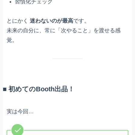
習慣化チェック
とにかく
迷わないのが最高
です。
未来の自分に、常に「次やること」を渡せる感
覚。
■ 初めてのBooth出品！
実は今回…