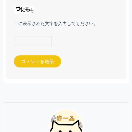
上に表示された文字を入力してください。