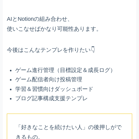
AIとNotionの組み合わせ、
使いこなせばかなり可能性あります。
今後はこんなテンプレを作りたい👇
ゲーム進行管理（目標設定＆成長ログ）
ゲーム配信者向け投稿管理
学習＆習慣向けダッシュボード
ブログ記事構成支援テンプレ
「好きなことを続けたい人」の後押しがで
きるもの。