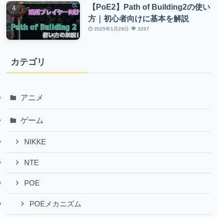
【PoE2】Path of Building2の使い
方｜初心者向けに基本を解説
2025年1月29日
3297
カテゴリ
アニメ
ゲーム
NIKKE
NTE
POE
POEメカニズム