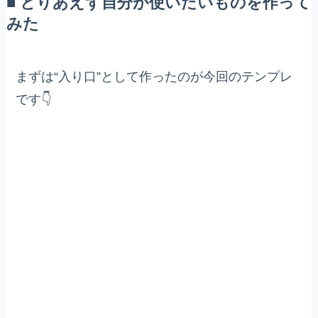
■ とりあえず自分が使いたいものを作って
みた
まずは“入り口”として作ったのが今回のテンプレ
です👇