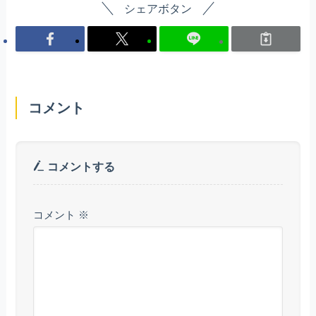
シェアボタン
コメント
コメントする
コメント
※