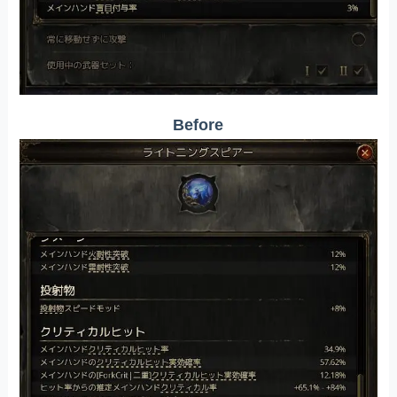
Before