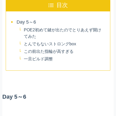
目次
Day 5～6
POE2初めて鍵が出たのでとりあえず開け
てみた
とんでもないストロングbox
この前出た指輪が高すぎる
一旦ビルド調整
Day 5～6