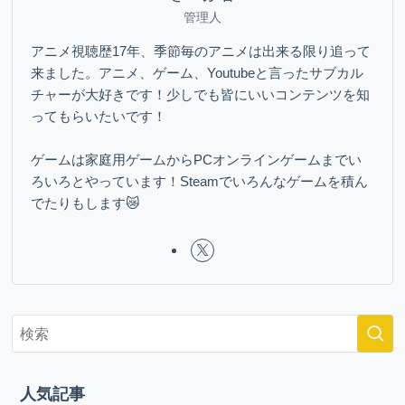
管理人
アニメ視聴歴17年、季節毎のアニメは出来る限り追って
来ました。アニメ、ゲーム、Youtubeと言ったサブカル
チャーが大好きです！少しでも皆にいいコンテンツを知
ってもらいたいです！
ゲームは家庭用ゲームからPCオンラインゲームまでい
ろいろとやっています！Steamでいろんなゲームを積ん
でたりもします😿
人気記事