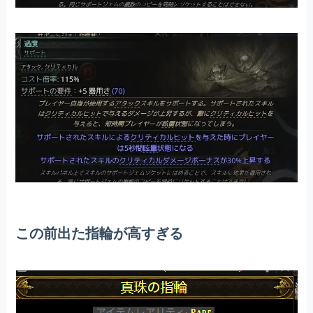
この前出た指輪が高すぎる