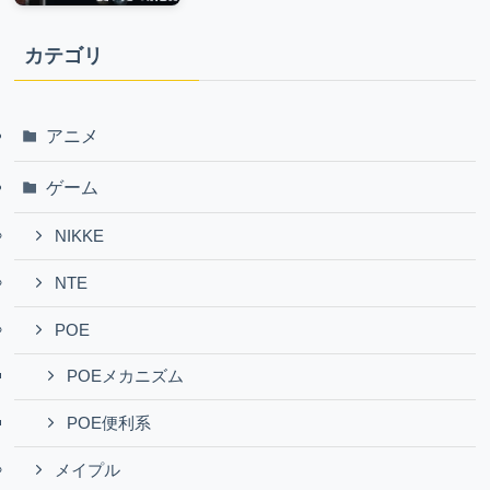
カテゴリ
アニメ
ゲーム
NIKKE
NTE
POE
POEメカニズム
POE便利系
メイプル