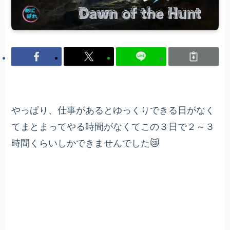
やっぱり、仕事があるとゆっくりできる日がなく
てまとまってやる時間がなくてこの３日で２～３
時間くらいしかできませんでした😿