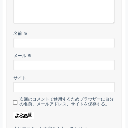
名前
※
メール
※
サイト
次回のコメントで使用するためブラウザーに自分
の名前、メールアドレス、サイトを保存する。