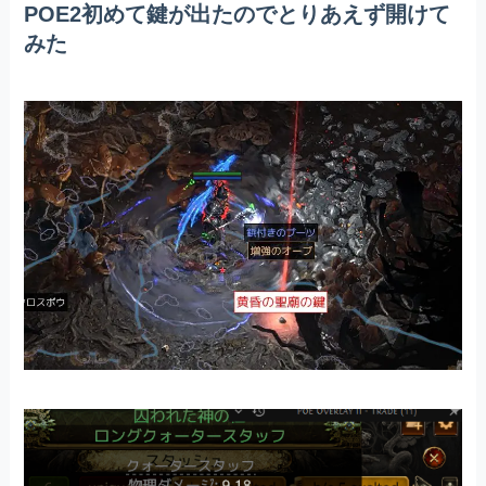
POE2初めて鍵が出たのでとりあえず開けて
みた