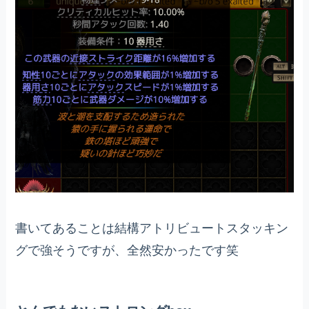
書いてあることは結構アトリビュートスタッキン
グで強そうですが、全然安かったです笑