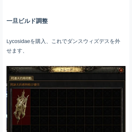
一旦ビルド調整
Lycosidaeを購入、これでダンスウィズデスを外
せます、