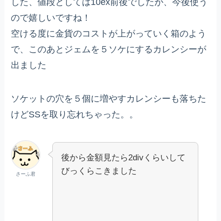
した、値段としては10ex前後でしたが、今後使う
ので嬉しいですね！
空ける度に金貨のコストが上がっていく箱のよう
で、このあとジェムを５ソケにするカレンシーが
出ました
ソケットの穴を５個に増やすカレンシーも落ちた
けどSSを取り忘れちゃった。。
後から金額見たら2divくらいして
びっくらこきました
さーふ君