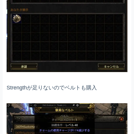
Strengthが足りないのでベルトも購入