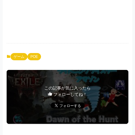
ゲーム
POE
この記事が気に入ったら
フォローしてね！