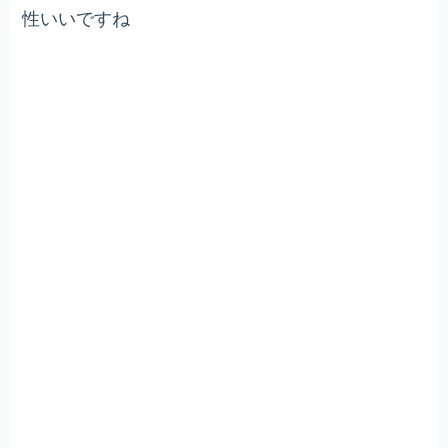
性いいですね