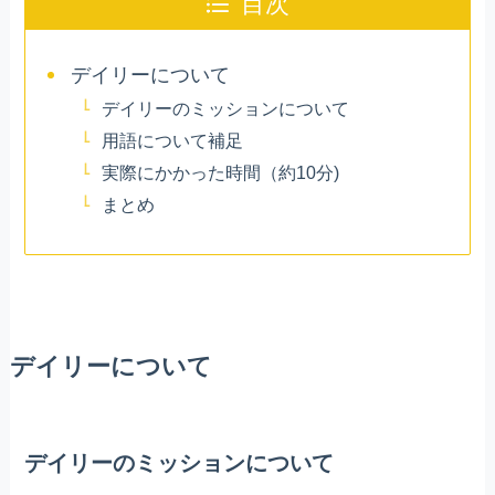
目次
デイリーについて
デイリーのミッションについて
用語について補足
実際にかかった時間（約10分)
まとめ
デイリーについて
デイリーのミッションについて