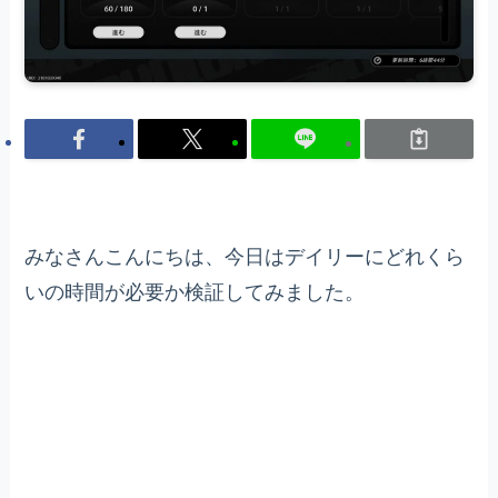
みなさんこんにちは、今日はデイリーにどれくら
いの時間が必要か検証してみました。