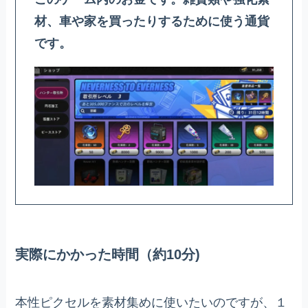
材、車や家を買ったりするために使う通貨
です。
実際にかかった時間（約10分)
本性ピクセルを素材集めに使いたいのですが、１