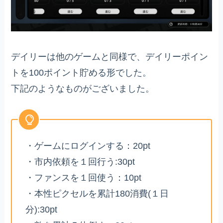
デイリーは他のゲームと同様で、デイリーポイン
トを100ポイント貯める形でした。
下記のようなものがございました。
・ゲームにログインする：20pt
・市内依頼を１回行う:30pt
・ファンスを１回使う：10pt
・本性ピクセルを累計180消費(１日
分):30pt