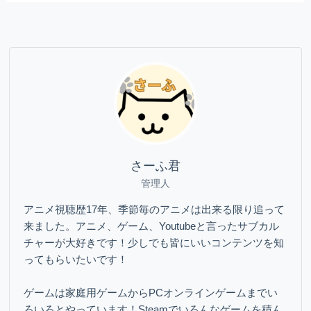
さーふ君
管理人
アニメ視聴歴17年、季節毎のアニメは出来る限り追って
来ました。アニメ、ゲーム、Youtubeと言ったサブカル
チャーが大好きです！少しでも皆にいいコンテンツを知
ってもらいたいです！
ゲームは家庭用ゲームからPCオンラインゲームまでい
ろいろとやっています！Steamでいろんなゲームを積ん