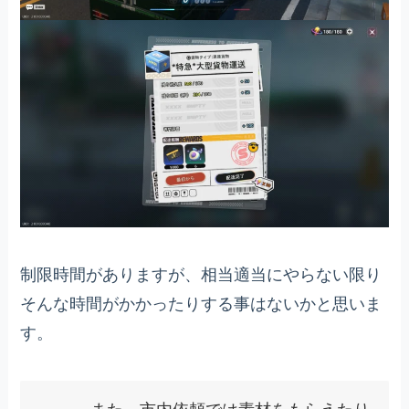
制限時間がありますが、相当適当にやらない限り
そんな時間がかかったりする事はないかと思いま
す。