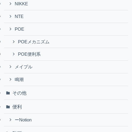
NIKKE
NTE
POE
POEメカニズム
POE便利系
メイプル
鳴潮
その他
便利
ーNotion