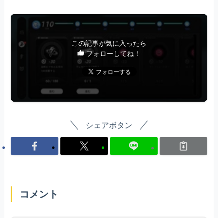
この記事が気に入ったら
フォローしてね！
シェアボタン
コメント