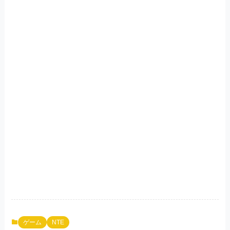
ゲーム
NTE