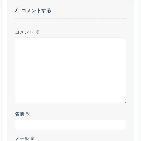
コメントする
コメント
※
名前
※
メール
※