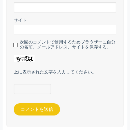
サイト
次回のコメントで使用するためブラウザーに自分
の名前、メールアドレス、サイトを保存する。
上に表示された文字を入力してください。