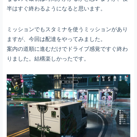
半はすぐ終わるようになると思います。
ミッションでもスタミナを使うミッションがあり
ますが、今回は配達をやってみました。
案内の道順に進むだけでドライブ感覚ですぐ終わ
りました。結構楽しかったです。