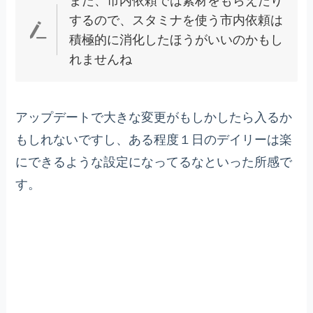
また、市内依頼では素材をもらえたり
するので、スタミナを使う市内依頼は
積極的に消化したほうがいいのかもし
れませんね
アップデートで大きな変更がもしかしたら入るか
もしれないですし、ある程度１日のデイリーは楽
にできるような設定になってるなといった所感で
す。