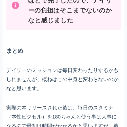
ほどで完了したので、デイリ
ーの負担はそこまでないのか
なと感じました
まとめ
デイリーのミッションは毎日変わったりするかも
しれませんが、概ねはこの中身と変わらないのか
なと思います。
実際の本リリースされた後は、毎日のスタミナ
（本性ピクセル）を180ちゃんと使う事は大事に
なるので最初は時間がかかるかと思いますが、後