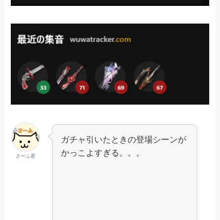
ガチャ引いたときの登場シーンが
かっこよすぎる。。。
さーふ君