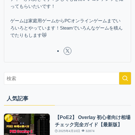
ってもらいたいです！
ゲームは家庭用ゲームからPCオンラインゲームまでい
ろいろとやっています！Steamでいろんなゲームを積ん
でたりもします😿
人気記事
【PoE2】 Overlay 初心者向け相場
チェック完全ガイド【最新版】
2025年4月10日
32874