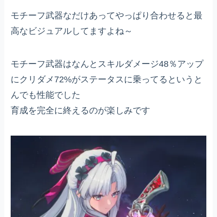
モチーフ武器なだけあってやっぱり合わせると最
高なビジュアルしてますよね～
モチーフ武器はなんとスキルダメージ48％アップ
にクリダメ72%がステータスに乗ってるというと
んでも性能でした
育成を完全に終えるのが楽しみです