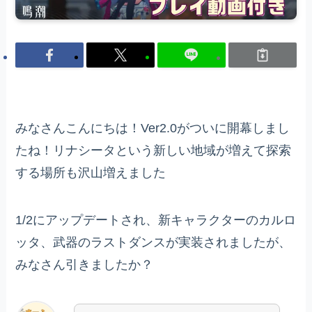
みなさんこんにちは！Ver2.0がついに開幕しまし
たね！リナシータという新しい地域が増えて探索
する場所も沢山増えました
1/2にアップデートされ、新キャラクターのカルロ
ッタ、武器のラストダンスが実装されましたが、
みなさん引きましたか？