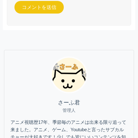
さーふ君
管理人
アニメ視聴歴17年、季節毎のアニメは出来る限り追って
来ました。アニメ、ゲーム、Youtubeと言ったサブカル
チャーが大好きです！少しでも皆にいいコンテンツを知