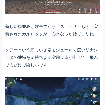
新しい街並みと敵モブたち、ストーリーも今回実
装されたカルロッタが中心となった話でしたね
ソアーという新しい探索モジュールで広いリナシ
ータの地域を気持ちよく空飛ぶ事が出来て、飛ん
でるだけで楽しいです