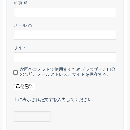
名前
※
メール
※
サイト
次回のコメントで使用するためブラウザーに自分
の名前、メールアドレス、サイトを保存する。
上に表示された文字を入力してください。