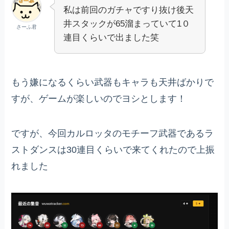
私は前回のガチャですり抜け後天
井スタックが65溜まっていて1０
さーふ君
連目くらいで出ました笑
もう嫌になるくらい武器もキャラも天井ばかりで
すが、ゲームが楽しいのでヨシとします！
ですが、今回カルロッタのモチーフ武器であるラ
ストダンスは30連目くらいで来てくれたので上振
れました