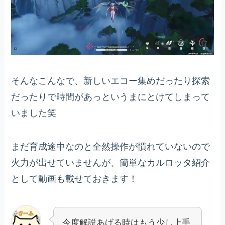
そんなこんなで、新しいエコー集めだったり探索
だったりで時間があっというまにとけてしまって
いました笑
まだ育成途中なのと全然操作が慣れていないので
火力が出せていませんが、簡単なカルロッタ紹介
として動画も載せておきます！
今度解説あげる時はもう少し上手