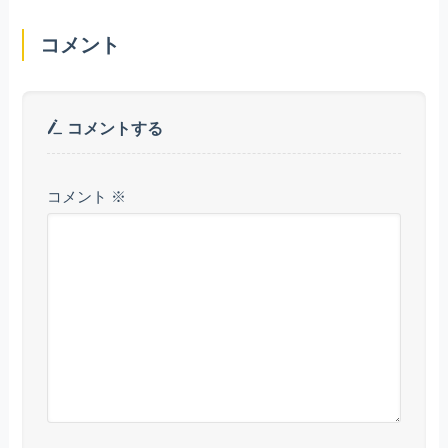
コメント
コメントする
コメント
※