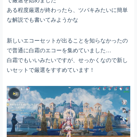
で厳選を始めました
ある程度厳選が終わったら、ツバキみたいに簡単
な解説でも書いてみようかな
新しいエコーセットが出ることを知らなかったの
で普通に白霜のエコーを集めていました…
白霜でもいいみたいですが、せっかくなので新し
いセットで厳選をすすめています！