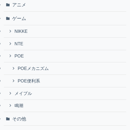
アニメ
ゲーム
NIKKE
NTE
POE
POEメカニズム
POE便利系
メイプル
鳴潮
その他