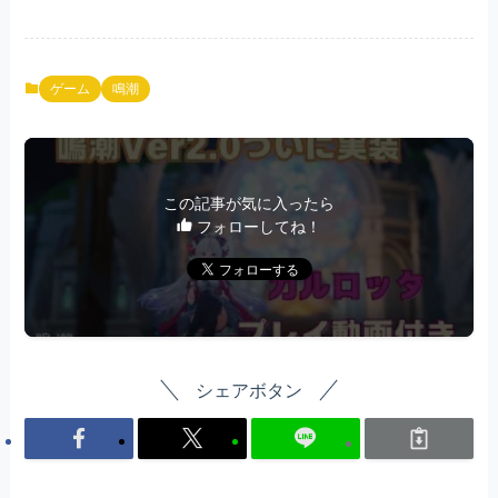
ゲーム
鳴潮
この記事が気に入ったら
フォローしてね！
シェアボタン