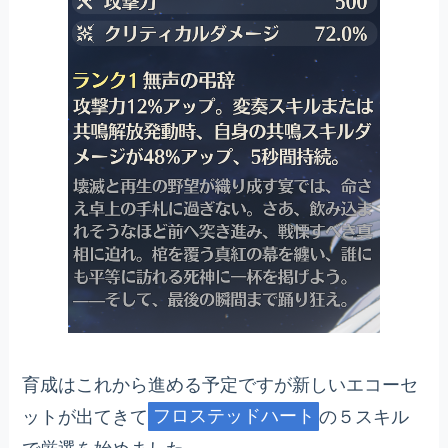
育成はこれから進める予定ですが新しいエコーセ
ットが出てきて
フロステッドハート
の５スキル