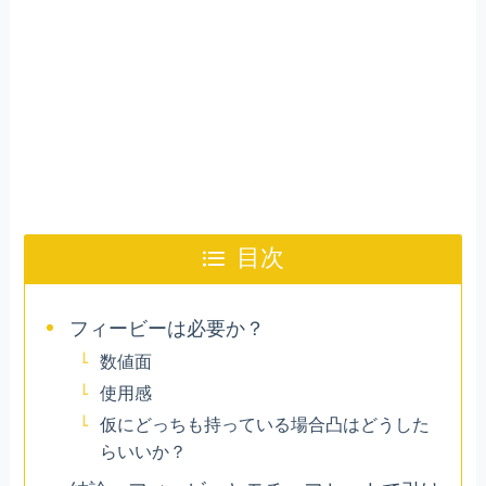
目次
フィービーは必要か？
数値面
使用感
仮にどっちも持っている場合凸はどうした
らいいか？