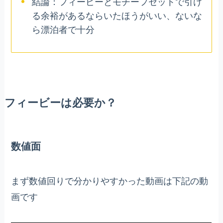
結論：フィービーとモチーフセットで引け
る余裕があるならいたほうがいい、ないな
ら漂泊者で十分
フィービーは必要か？
数値面
まず数値回りで分かりやすかった動画は下記の動
画です