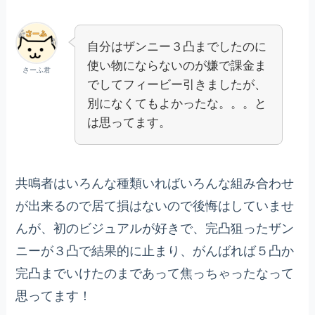
自分はザンニー３凸までしたのに
使い物にならないのが嫌で課金ま
さーふ君
でしてフィービー引きましたが、
別になくてもよかったな。。。と
は思ってます。
共鳴者はいろんな種類いればいろんな組み合わせ
が出来るので居て損はないので後悔はしていませ
んが、初のビジュアルが好きで、完凸狙ったザン
ニーが３凸で結果的に止まり、がんばれば５凸か
完凸までいけたのまであって焦っちゃったなって
思ってます！