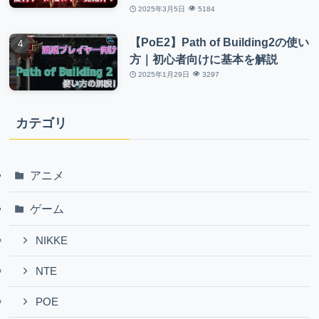
2025年3月5日
5184
【PoE2】Path of Building2の使い
方｜初心者向けに基本を解説
2025年1月29日
3297
カテゴリ
アニメ
ゲーム
NIKKE
NTE
POE