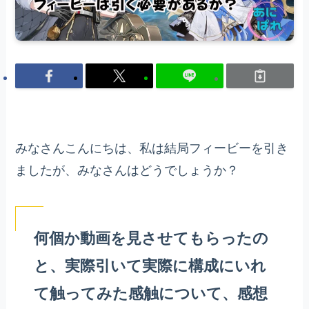
みなさんこんにちは、私は結局フィービーを引き
ましたが、みなさんはどうでしょうか？
何個か動画を見させてもらったの
と、実際引いて実際に構成にいれ
て触ってみた感触について、感想