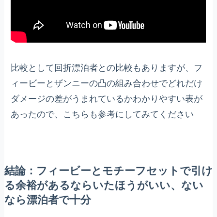
比較として回折漂泊者との比較もありますが、フ
ィービーとザンニーの凸の組み合わせでどれだけ
ダメージの差がうまれているかわかりやすい表が
あったので、こちらも参考にしてみてください
結論：フィービーとモチーフセットで引け
る余裕があるならいたほうがいい、ない
なら漂泊者で十分