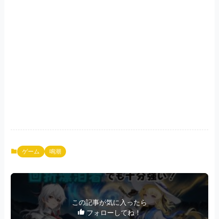
ゲーム
鳴潮
この記事が気に入ったら
フォローしてね！