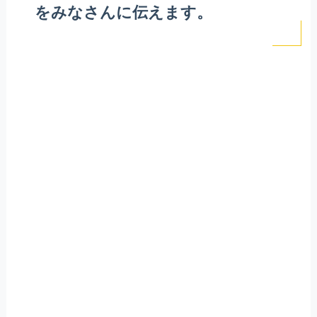
をみなさんに伝えます。