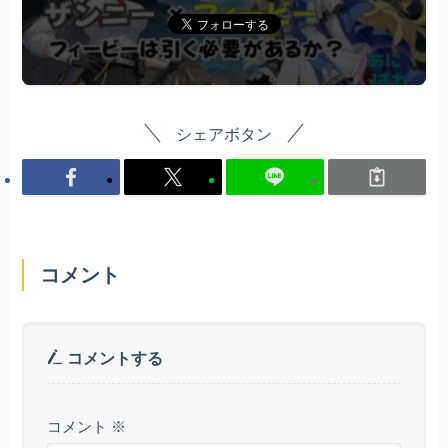
シェアボタン
コメント
コメントする
コメント
※