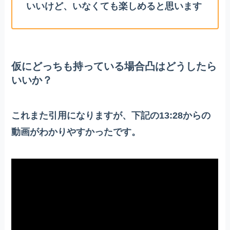
いいけど、いなくても楽しめると思います
仮にどっちも持っている場合凸はどうしたら
いいか？
これまた引用になりますが、下記の13:28からの
動画がわかりやすかったです。