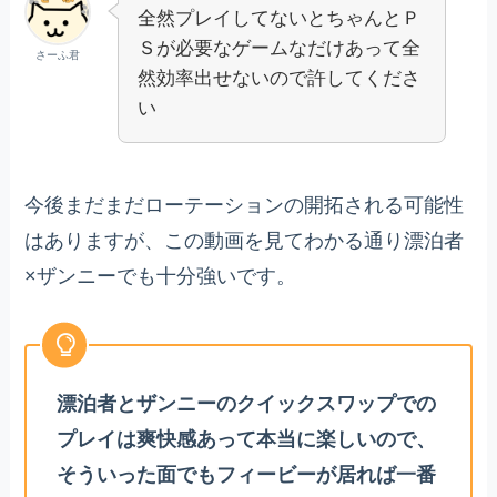
全然プレイしてないとちゃんとＰ
Ｓが必要なゲームなだけあって全
さーふ君
然効率出せないので許してくださ
い
今後まだまだローテーションの開拓される可能性
はありますが、この動画を見てわかる通り漂泊者
×ザンニーでも十分強いです。
漂泊者とザンニーのクイックスワップでの
プレイは爽快感あって本当に楽しいので、
そういった面でもフィービーが居れば一番