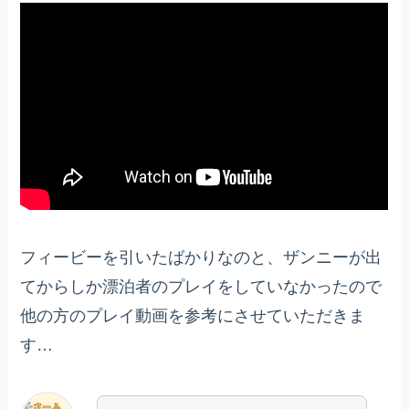
フィービーを引いたばかりなのと、ザンニーが出
てからしか漂泊者のプレイをしていなかったので
他の方のプレイ動画を参考にさせていただきま
す…