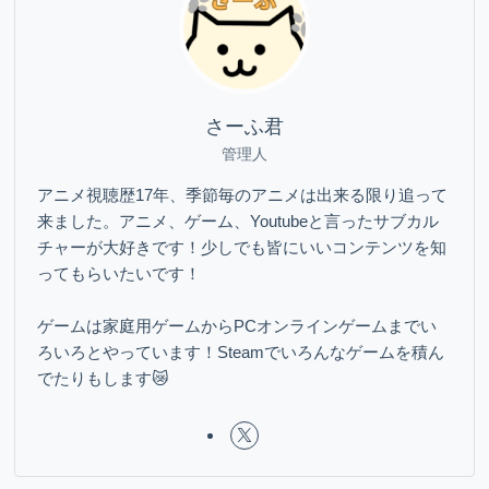
さーふ君
管理人
アニメ視聴歴17年、季節毎のアニメは出来る限り追って
来ました。アニメ、ゲーム、Youtubeと言ったサブカル
チャーが大好きです！少しでも皆にいいコンテンツを知
ってもらいたいです！
ゲームは家庭用ゲームからPCオンラインゲームまでい
ろいろとやっています！Steamでいろんなゲームを積ん
でたりもします😿