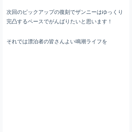
次回のピックアップの復刻でザンニーはゆっくり
完凸するペースでがんばりたいと思います！
それでは漂泊者の皆さんよい鳴潮ライフを