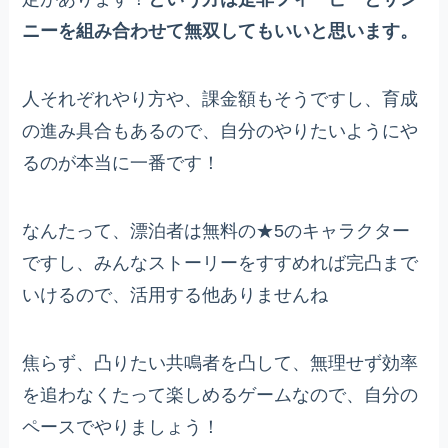
ニーを組み合わせて無双してもいいと思います。
人それぞれやり方や、課金額もそうですし、育成
の進み具合もあるので、自分のやりたいようにや
るのが本当に一番です！
なんたって、漂泊者は無料の★5のキャラクター
ですし、みんなストーリーをすすめれば完凸まで
いけるので、活用する他ありませんね
焦らず、凸りたい共鳴者を凸して、無理せず効率
を追わなくたって楽しめるゲームなので、自分の
ペースでやりましょう！