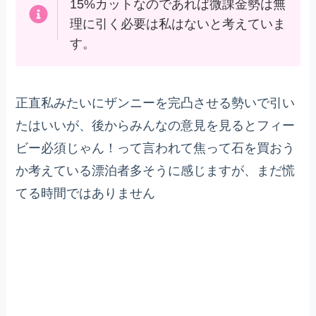
15%カットなのであれば微課金勢は無
理に引く必要は私はないと考えていま
す。
正直私みたいにザンニーを完凸させる勢いで引い
たはいいが、後からみんなの意見を見るとフィー
ビー必須じゃん！って言われて焦って石を買おう
か考えている漂泊者多そうに感じますが、まだ慌
てる時間ではありません