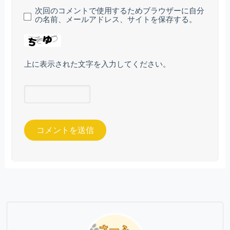
次回のコメントで使用するためブラウザーに自分
の名前、メールアドレス、サイトを保存する。
上に表示された文字を入力してください。