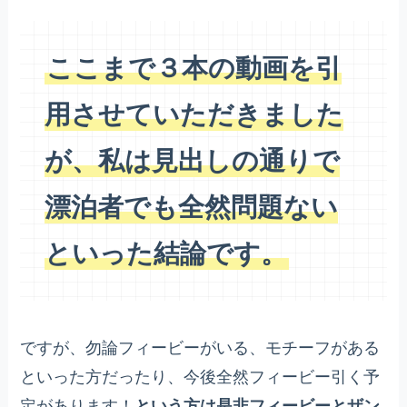
ここまで３本の動画を引
用させていただきました
が、私は見出しの通りで
漂泊者でも全然問題ない
といった結論です。
ですが、勿論フィービーがいる、モチーフがある
といった方だったり、今後全然フィービー引く予
定があります！
という方は是非フィービーとザン