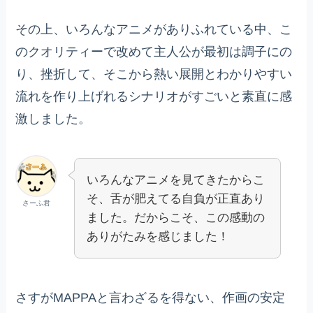
その上、いろんなアニメがありふれている中、こ
のクオリティーで改めて主人公が最初は調子にの
り、挫折して、そこから熱い展開とわかりやすい
流れを作り上げれるシナリオがすごいと素直に感
激しました。
いろんなアニメを見てきたからこ
そ、舌が肥えてる自負が正直あり
さーふ君
ました。だからこそ、この感動の
ありがたみを感じました！
さすがMAPPAと言わざるを得ない、作画の安定