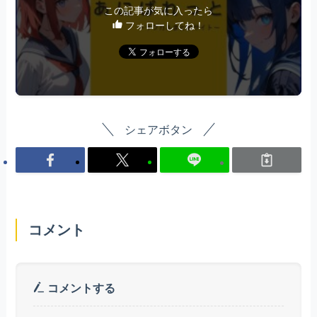
この記事が気に入ったら
フォローしてね！
シェアボタン
コメント
コメントする