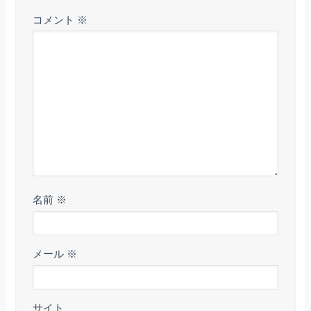
コメント
※
名前
※
メール
※
サイト