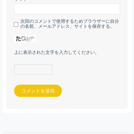
次回のコメントで使用するためブラウザーに自分
の名前、メールアドレス、サイトを保存する。
上に表示された文字を入力してください。