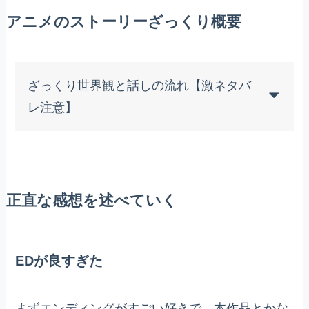
アニメのストーリーざっくり概要
ざっくり世界観と話しの流れ【激ネタバ
レ注意】
正直な感想を述べていく
EDが良すぎた
まずエンディングがすごい好きで、本作品とかな