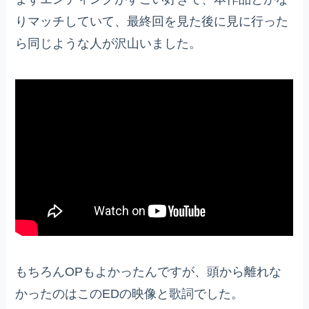
りマッチしていて、最終回を見た後に見に行った
ら同じような人が沢山いました。
もちろんOPもよかったんですが、頭から離れな
かったのはこのEDの映像と歌詞でした。