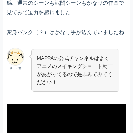
感、通常のシーンも戦闘シーンもかなりの作画で
見てみて迫力を感じました
変身バンク（？）はかなり手が込んでいましたね
MAPPAの公式チャンネルはよく
アニメのメイキングショート動画
さーふ君
があがってるので是非みてみてく
ださい！