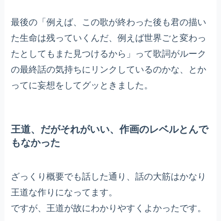
最後の「例えば、この歌が終わった後も君の描い
た生命は残っていくんだ、例えば世界ごと変わっ
たとしてもまた見つけるから」って歌詞がルーク
の最終話の気持ちにリンクしているのかな、とか
ってに妄想をしてグッときました。
王道、だがそれがいい、作画のレベルとんで
もなかった
ざっくり概要でも話した通り、話の大筋はかなり
王道な作りになってます。
ですが、王道が故にわかりやすくよかったです。