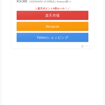
¥14,300
（2025/04/02 10:55時点 | Amazon調べ）
＼楽天ポイント4倍セール！／
楽天市場
Amazon
Yahooショッピング
ポチップ