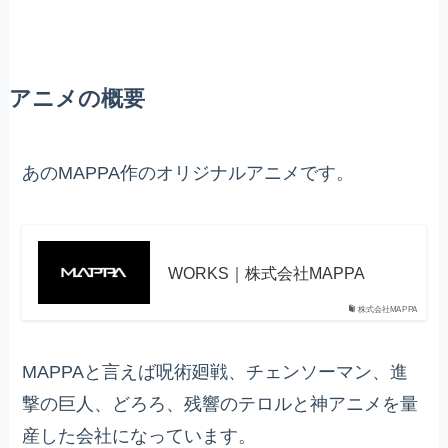
アニメの概要
あのMAPPA作のオリジナルアニメです。
WORKS｜株式会社MAPPA
株式会社MAPPA
MAPPAと言えば呪術廻戦、チェンソーマン、進
撃の巨人、どろろ、残響のテロルと神アニメを量
産した会社になっています。