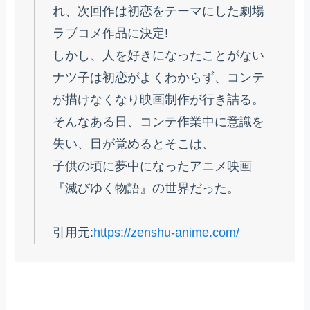
れ、次回作は初恋をテーマにした劇場
ラブコメ作品に決定!
しかし、人を好きになったことがない
ナツ子は初恋がよくわからず、コンテ
が描けなくなり映画制作が行き詰る。
そんなある日、コンテ作業中に意識を
失い、目が覚めるとそこは、
子供の頃に夢中になったアニメ映画
『滅びゆく物語』の世界だった。
引用元:
https://zenshu-anime.com/