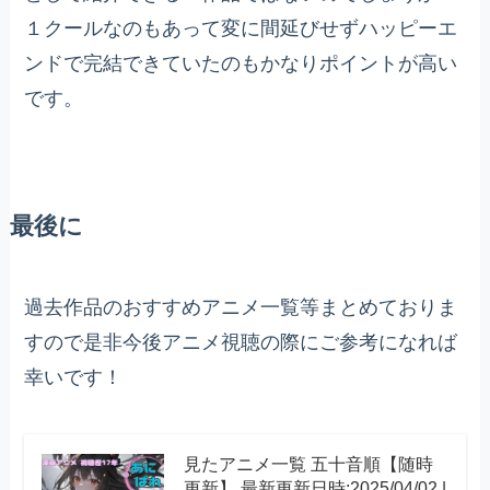
１クールなのもあって変に間延びせずハッピーエ
ンドで完結できていたのもかなりポイントが高い
です。
最後に
過去作品のおすすめアニメ一覧等まとめておりま
すので是非今後アニメ視聴の際にご参考になれば
幸いです！
見たアニメ一覧 五十音順【随時
更新】 最新更新日時:2025/04/02 |