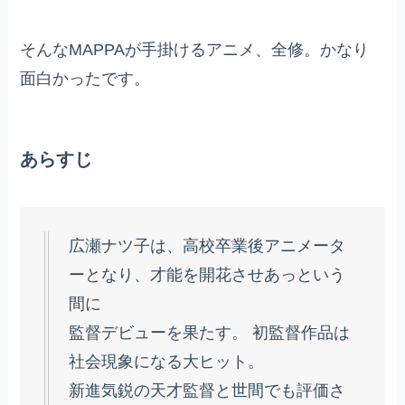
そんなMAPPAが手掛けるアニメ、全修。かなり
面白かったです。
あらすじ
広瀬ナツ子は、高校卒業後アニメータ
ーとなり、才能を開花させあっという
間に
監督デビューを果たす。 初監督作品は
社会現象になる大ヒット。
新進気鋭の天才監督と世間でも評価さ