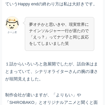
ていうHappy endの終わり方は私は大好きです。
夢オチかと思いきや、現実世界に
ナインソルジャー一行が居たので
さーふ君
「えっ？」ってナツ子と同じ反応
をしてしまいました笑
１話からいろいろと急展開でしたが、話自体はま
とまっていて、シナリオライターさんの腕の凄さ
が垣間見えました。
制作会社が違いますが、「よりもい」や
「SHIROBAKO」とオリジナルアニメと聞くと面