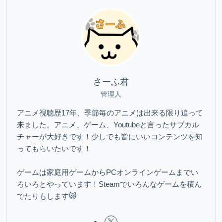
さーふ君
管理人
アニメ視聴歴17年、季節毎のアニメは出来る限り追って
来ました。アニメ、ゲーム、Youtubeと言ったサブカル
チャーが大好きです！少しでも皆にいいコンテンツを知
ってもらいたいです！
ゲームは家庭用ゲームからPCオンラインゲームまでい
ろいろとやっています！Steamでいろんなゲームを積ん
でたりもします😿