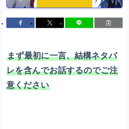
まず最初に一言、結構ネタバ
レを含んでお話するのでご注
意ください