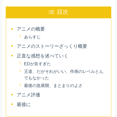
目次
アニメの概要
あらすじ
アニメのストーリーざっくり概要
正直な感想を述べていく
EDが良すぎた
王道、だがそれがいい、作画のレベルとん
でもなかった
最後の急展開、まとまりのよさ
アニメ評価
最後に